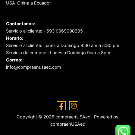
USA-China a Ecuador
Contactanos:
Servicio al cliente: +593 0969090395
Horario:
Servicio al cliente: Lunes a Domingo 8:30 am a 5:30 pm
Servicio de compras: Lunes a Domingo 9am a 8pm
Correo:
info@compraenusaec.com
Copyright © 2026 compraenUSAec | Powered by
compraenUSAec